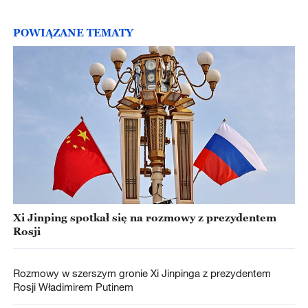
POWIĄZANE TEMATY
Xi Jinping spotkał się na rozmowy z prezydentem
Rosji
Rozmowy w szerszym gronie Xi Jinpinga z prezydentem
Rosji Władimirem Putinem