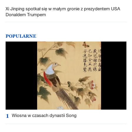
Xi Jinping spotkał się w małym gronie z prezydentem USA
Donaldem Trumpem
POPULARNE
1
Wiosna w czasach dynastii Song