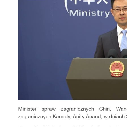
Minister spraw zagranicznych Chin, Wan
zagranicznych Kanady, Anity Anand, w dniach