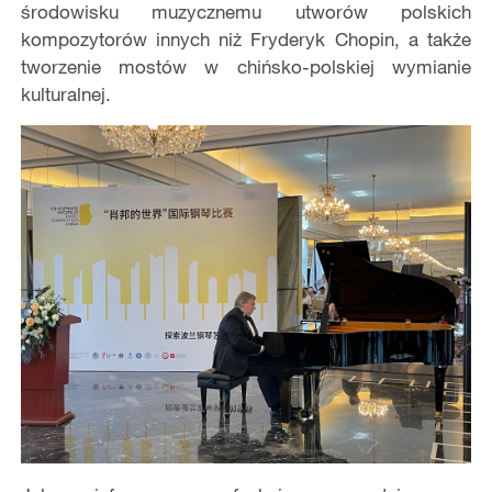
środowisku muzycznemu utworów polskich
kompozytorów innych niż Fryderyk Chopin, a także
tworzenie mostów w chińsko-polskiej wymianie
kulturalnej.