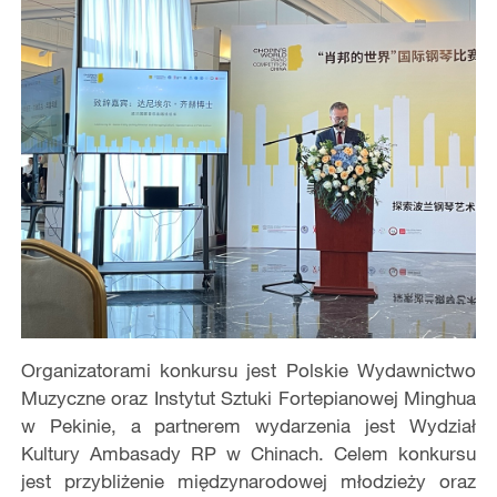
Organizatorami konkursu jest Polskie Wydawnictwo
Muzyczne oraz Instytut Sztuki Fortepianowej Minghua
w Pekinie, a partnerem wydarzenia jest Wydział
Kultury Ambasady RP w Chinach. Celem konkursu
jest przybliżenie międzynarodowej młodzieży oraz