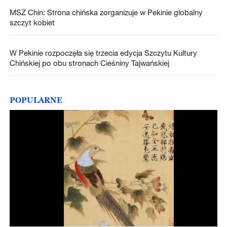
MSZ Chin: Strona chińska zorganizuje w Pekinie globalny
szczyt kobiet
W Pekinie rozpoczęła się trzecia edycja Szczytu Kultury
Chińskiej po obu stronach Cieśniny Tajwańskiej
POPULARNE