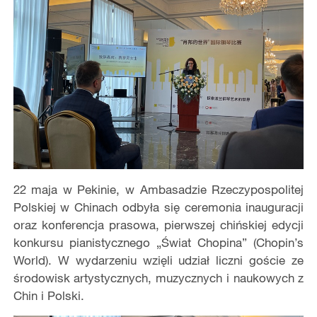
22 maja w Pekinie, w Ambasadzie Rzeczypospolitej
Polskiej w Chinach odbyła się ceremonia inauguracji
oraz konferencja prasowa, pierwszej chińskiej edycji
konkursu pianistycznego „Świat Chopina” (Chopin’s
World). W wydarzeniu wzięli udział liczni goście ze
środowisk artystycznych, muzycznych i naukowych z
Chin i Polski.