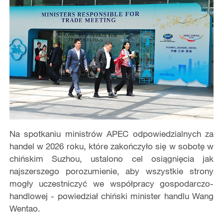
Na spotkaniu ministrów APEC odpowiedzialnych za
handel w 2026 roku, które zakończyło się w sobotę w
chińskim Suzhou, ustalono cel osiągnięcia jak
najszerszego porozumienie, aby wszystkie strony
mogły uczestniczyć we współpracy gospodarczo-
handlowej - powiedział chiński minister handlu Wang
Wentao.