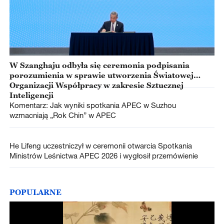
W Szanghaju odbyła się ceremonia podpisania
porozumienia w sprawie utworzenia Światowej
Organizacji Współpracy w zakresie Sztucznej
Inteligencji
Komentarz: Jak wyniki spotkania APEC w Suzhou
wzmacniają „Rok Chin” w APEC
He Lifeng uczestniczył w ceremonii otwarcia Spotkania
Ministrów Leśnictwa APEC 2026 i wygłosił przemówienie
POPULARNE