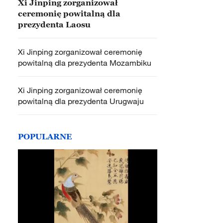
Xi Jinping zorganizował
ceremonię powitalną dla
prezydenta Laosu
Xi Jinping zorganizował ceremonię
powitalną dla prezydenta Mozambiku
Xi Jinping zorganizował ceremonię
powitalną dla prezydenta Urugwaju
POPULARNE