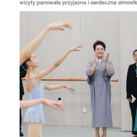
wizyty panowała przyjazna i serdeczna atmosfe