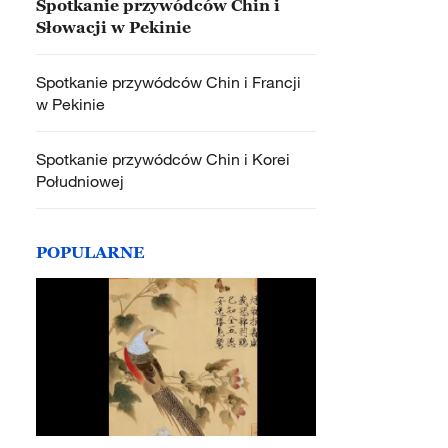
Spotkanie przywódców Chin i
Słowacji w Pekinie
Spotkanie przywódców Chin i Francji
w Pekinie
Spotkanie przywódców Chin i Korei
Południowej
POPULARNE