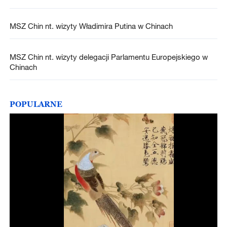
MSZ Chin nt. wizyty Władimira Putina w Chinach
MSZ Chin nt. wizyty delegacji Parlamentu Europejskiego w
Chinach
POPULARNE