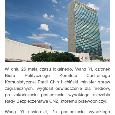
W dniu 26 maja czasu lokalnego, Wang Yi, członek
Biura Politycznego Komitetu Centralnego
Komunistycznej Partii Chin i chiński minister spraw
zagranicznych, wygłosił oświadczenie dla mediów,
po zakończeniu posiedzenia wysokiego szczebla
Rady Bezpieczeństwa ONZ, któremu przewodniczył.
Wang Yi stwierdził, że posiedzenie wysokiego