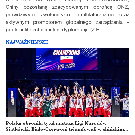
Chiny pozostaną zdecydowanym obrońcą ONZ,
prawdziwym zwolennikiem multilateralizmu oraz
aktywnym promotorem globalnego zarządzania –
podkreślił szef chińskiej dyplomacji. (Z.H.)
NAJWAŻNIEJSZE
Polska obroniła tytuł mistrza Ligi Narodów
Siatkówki. Biało-Czerwoni triumfowali w chińskim