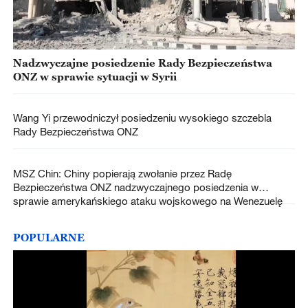
Nadzwyczajne posiedzenie Rady Bezpieczeństwa
ONZ w sprawie sytuacji w Syrii
Wang Yi przewodniczył posiedzeniu wysokiego szczebla
Rady Bezpieczeństwa ONZ
MSZ Chin: Chiny popierają zwołanie przez Radę
Bezpieczeństwa ONZ nadzwyczajnego posiedzenia w
sprawie amerykańskiego ataku wojskowego na Wenezuelę
POPULARNE