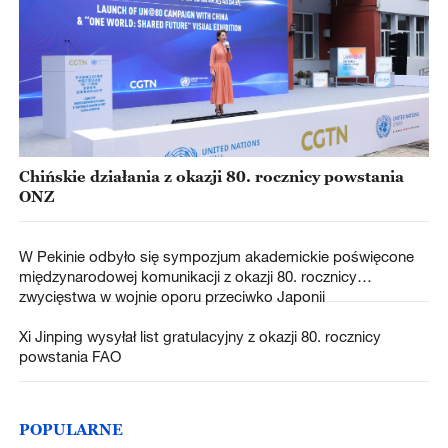
Chińskie działania z okazji 80. rocznicy powstania
ONZ
W Pekinie odbyło się sympozjum akademickie poświęcone
międzynarodowej komunikacji z okazji 80. rocznicy
zwycięstwa w wojnie oporu przeciwko Japonii
Xi Jinping wysyłał list gratulacyjny z okazji 80. rocznicy
powstania FAO
POPULARNE