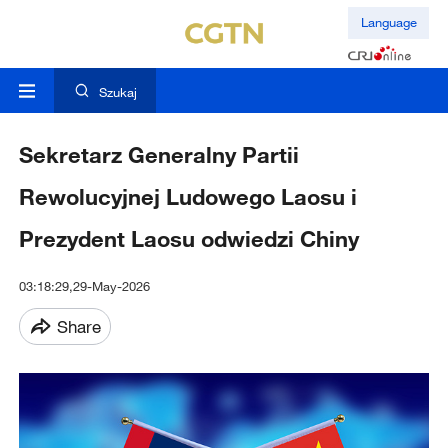
Language
Szukaj
Sekretarz Generalny Partii
Rewolucyjnej Ludowego Laosu i
Prezydent Laosu odwiedzi Chiny
03:18:29,29-May-2026
Share