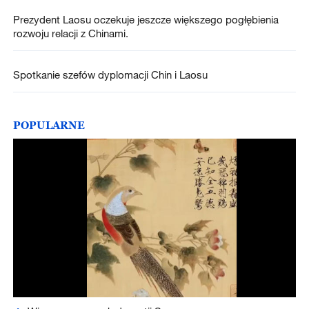
Prezydent Laosu oczekuje jeszcze większego pogłębienia
rozwoju relacji z Chinami.
Spotkanie szefów dyplomacji Chin i Laosu
POPULARNE