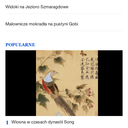
Widoki na Jezioro Szmaragdowe
Malownicze mokradła na pustyni Gobi
POPULARNE
1
Wiosna w czasach dynastii Song