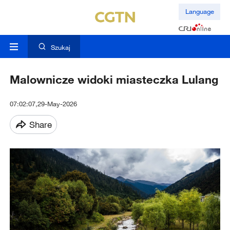
Language
Szukaj
Malownicze widoki miasteczka Lulang
07:02:07,29-May-2026
Share