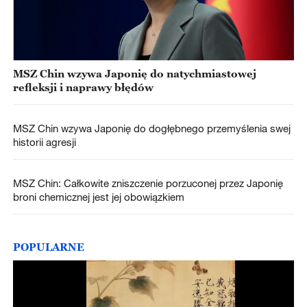
MSZ Chin wzywa Japonię do natychmiastowej
refleksji i naprawy błędów
MSZ Chin wzywa Japonię do dogłębnego przemyślenia swej
historii agresji
MSZ Chin: Całkowite zniszczenie porzuconej przez Japonię
broni chemicznej jest jej obowiązkiem
POPULARNE