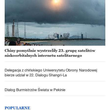
Chiny pomyślnie wystrzeliły 23. grupę satelitów
niskoorbitalnych internetu satelitarnego
Delegacja z chińskiego Uniwersytetu Obrony Narodowej
bierze udział w 22. Dialogu Shangri-La
Dialog Burmistrzów Świata w Pekinie
POPULARNE