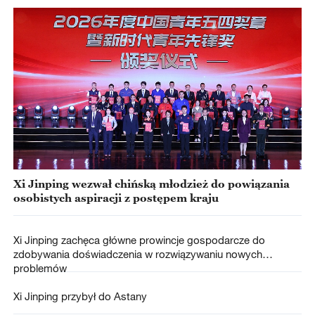
Xi Jinping wezwał chińską młodzież do powiązania
osobistych aspiracji z postępem kraju
Xi Jinping zachęca główne prowincje gospodarcze do
zdobywania doświadczenia w rozwiązywaniu nowych
problemów
Xi Jinping przybył do Astany