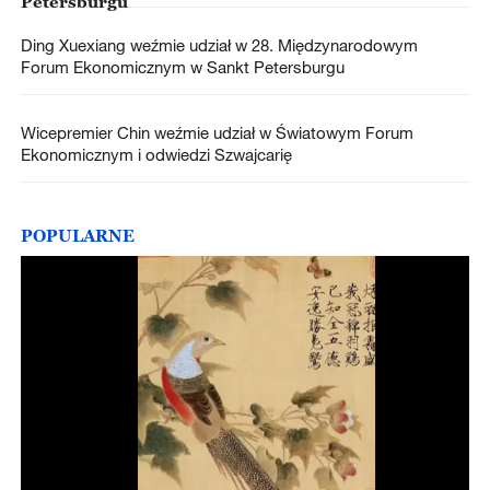
Petersburgu
Ding Xuexiang weźmie udział w 28. Międzynarodowym
Forum Ekonomicznym w Sankt Petersburgu
Wicepremier Chin weźmie udział w Światowym Forum
Ekonomicznym i odwiedzi Szwajcarię
POPULARNE