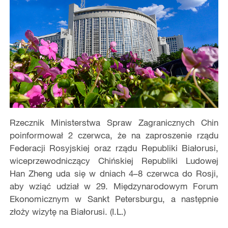
Rzecznik Ministerstwa Spraw Zagranicznych Chin
poinformował 2 czerwca, że na zaproszenie rządu
Federacji Rosyjskiej oraz rządu Republiki Białorusi,
wiceprzewodniczący Chińskiej Republiki Ludowej
Han Zheng uda się w dniach 4–8 czerwca do Rosji,
aby wziąć udział w 29. Międzynarodowym Forum
Ekonomicznym w Sankt Petersburgu, a następnie
złoży wizytę na Białorusi. (I.L.)