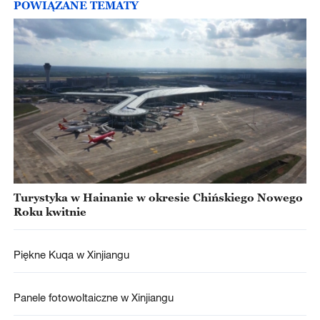
POWIĄZANE TEMATY
Turystyka w Hainanie w okresie Chińskiego Nowego
Roku kwitnie
Piękne Kuqa w Xinjiangu
Panele fotowoltaiczne w Xinjiangu