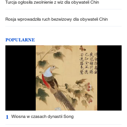
Turcja ogłosiła zwolnienie z wiz dla obywateli Chin
Rosja wprowadziła ruch bezwizowy dla obywateli Chin
POPULARNE
1
Wiosna w czasach dynastii Song