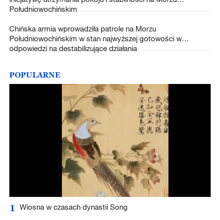
Południowochińskim
Chińska armia wprowadziła patrole na Morzu
Południowochińskim w stan najwyższej gotowości w
odpowiedzi na destabilizujące działania
POPULARNE
1
Wiosna w czasach dynastii Song