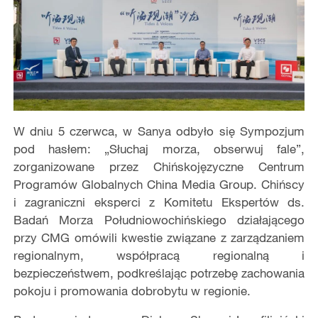
W dniu 5 czerwca, w Sanya odbyło się Sympozjum
pod hasłem: „Słuchaj morza, obserwuj fale”,
zorganizowane przez Chińskojęzyczne Centrum
Programów Globalnych China Media Group. Chińscy
i zagraniczni eksperci z Komitetu Ekspertów ds.
Badań Morza Południowochińskiego działającego
przy CMG omówili kwestie związane z zarządzaniem
regionalnym, współpracą regionalną i
bezpieczeństwem, podkreślając potrzebę zachowania
pokoju i promowania dobrobytu w regionie.