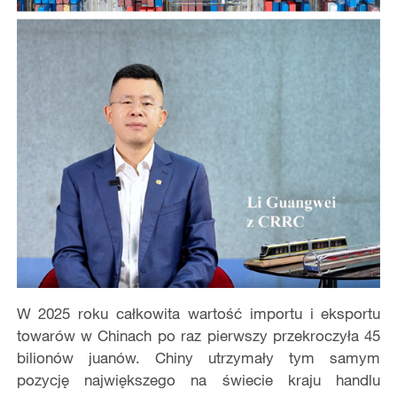
W 2025 roku całkowita wartość importu i eksportu
towarów w Chinach po raz pierwszy przekroczyła 45
bilionów juanów. Chiny utrzymały tym samym
pozycję największego na świecie kraju handlu