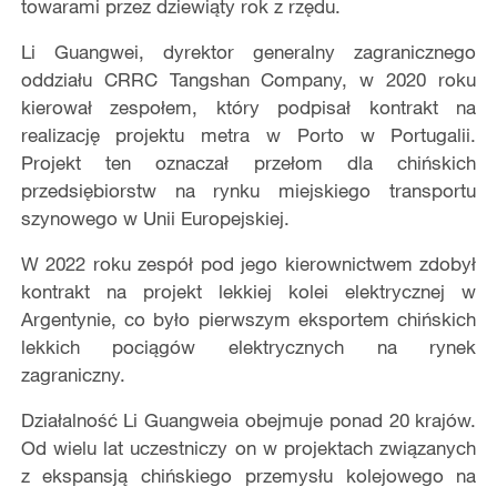
towarami przez dziewiąty rok z rzędu.
Li Guangwei, dyrektor generalny zagranicznego
oddziału CRRC Tangshan Company, w 2020 roku
kierował zespołem, który podpisał kontrakt na
realizację projektu metra w Porto w Portugalii.
Projekt ten oznaczał przełom dla chińskich
przedsiębiorstw na rynku miejskiego transportu
szynowego w Unii Europejskiej.
W 2022 roku zespół pod jego kierownictwem zdobył
kontrakt na projekt lekkiej kolei elektrycznej w
Argentynie, co było pierwszym eksportem chińskich
lekkich pociągów elektrycznych na rynek
zagraniczny.
Działalność Li Guangweia obejmuje ponad 20 krajów.
Od wielu lat uczestniczy on w projektach związanych
z ekspansją chińskiego przemysłu kolejowego na