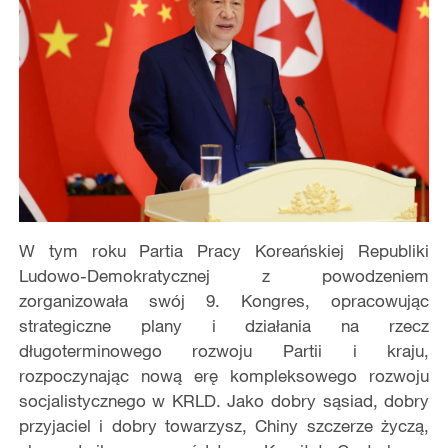
W tym roku Partia Pracy Koreańskiej Republiki
Ludowo-Demokratycznej z powodzeniem
zorganizowała swój 9. Kongres, opracowując
strategiczne plany i działania na rzecz
długoterminowego rozwoju Partii i kraju,
rozpoczynając nową erę kompleksowego rozwoju
socjalistycznego w KRLD. Jako dobry sąsiad, dobry
przyjaciel i dobry towarzysz, Chiny szczerze życzą,