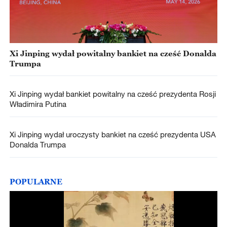
Xi Jinping wydał powitalny bankiet na cześć Donalda
Trumpa
Xi Jinping wydał bankiet powitalny na cześć prezydenta Rosji
Władimira Putina
Xi Jinping wydał uroczysty bankiet na cześć prezydenta USA
Donalda Trumpa
POPULARNE