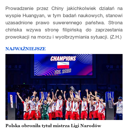
Prowadzenie przez Chiny jakichkolwiek działań na
wyspie Huangyan, w tym badań naukowych, stanowi
uzasadnione prawo suwerennego państwa. Strona
chińska wzywa stronę filipińską do zaprzestania
prowokacji na morzu i wyolbrzymiania sytuacji. (Z.H.)
NAJWAŻNIEJSZE
Polska obroniła tytuł mistrza Ligi Narodów