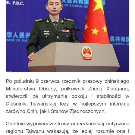
Po południu 9 czerwca rzecznik prasowy chińskiego
Ministerstwa Obrony, pułkownik Zhang Xiaogang,
stwierdził, że utrzymanie pokoju i stabilności w
Cieśninie Tajwańskiej leży w najlepszym interesie
zarówno Chin, jak i Stanów Zjednoczonych.
Ostatnie wypowiedzi strony amerykańskiej dotyczące
regionu Tajwanu wskazują, że lepiej rozumie ona i