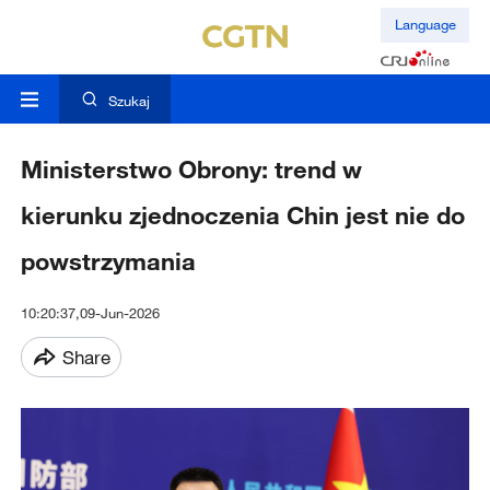
Language
Szukaj
Ministerstwo Obrony: trend w
kierunku zjednoczenia Chin jest nie do
powstrzymania
10:20:37,09-Jun-2026
Share