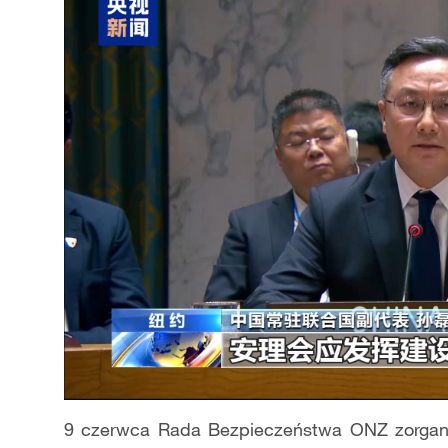
9 czerwca Rada Bezpieczeństwa ONZ zorganiz