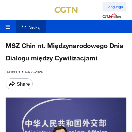
Language
Szukaj
MSZ Chin nt. Międzynarodowego Dnia
Dialogu między Cywilizacjami
09:09:01,10-Jun-2026
Share