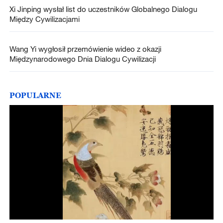
Xi Jinping wysłał list do uczestników Globalnego Dialogu
Między Cywilizacjami
Wang Yi wygłosił przemówienie wideo z okazji
Międzynarodowego Dnia Dialogu Cywilizacji
POPULARNE