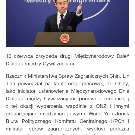
10 czerwca przypada drugi Międzynarodowy Dzień
Dialogu między Cywilizacjami.
Rzecznik Ministerstwa Spraw Zagranicznych Chin, Lin
Jian powiedział na konferencji prasowej, że Chiny,
jako inicjator ustanowienia Międzynarodowego Dnia
Dialogu między Cywilizacjami, ponownie zorganizują
z tej okazji wydarzenia wspólnie z ONZ i innymi
organizacjami międzynarodowymi. Wang Yi, członek
Biura Politycznego Komitetu Centralnego KPCh i
minister spraw zagranicznych, wygłosi podczas