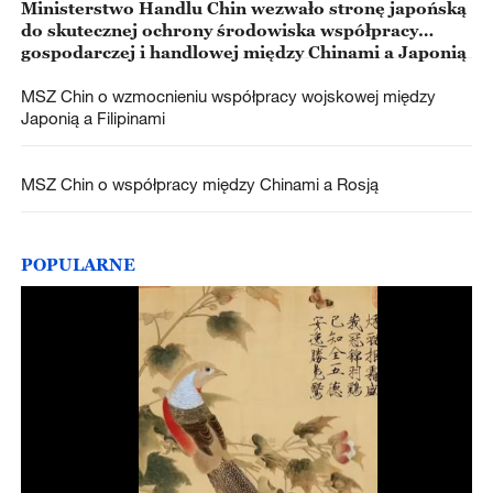
Ministerstwo Handlu Chin wezwało stronę japońską
do skutecznej ochrony środowiska współpracy
gospodarczej i handlowej między Chinami a Japonią
MSZ Chin o wzmocnieniu współpracy wojskowej między
Japonią a Filipinami
MSZ Chin o współpracy między Chinami a Rosją
POPULARNE