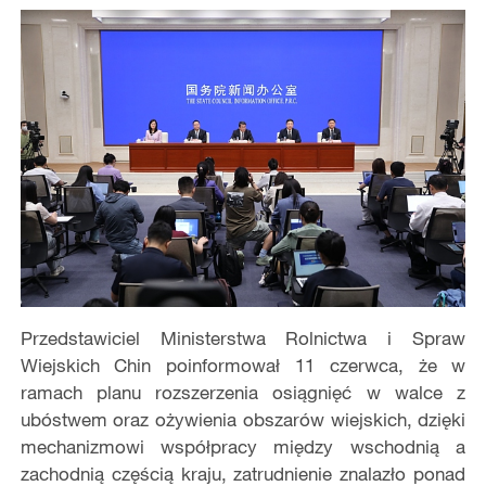
Przedstawiciel Ministerstwa Rolnictwa i Spraw
Wiejskich Chin poinformował 11 czerwca, że w
ramach planu rozszerzenia osiągnięć w walce z
ubóstwem oraz ożywienia obszarów wiejskich, dzięki
mechanizmowi współpracy między wschodnią a
zachodnią częścią kraju, zatrudnienie znalazło ponad