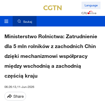
Language
Szukaj
Ministerstwo Rolnictwa: Zatrudnienie
dla 5 mln rolników z zachodnich Chin
dzięki mechanizmowi współpracy
między wschodnią a zachodnią
częścią kraju
06:26:13,11-Jun-2026
Share