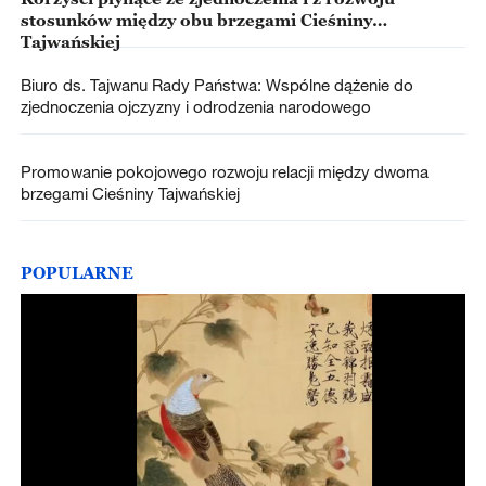
stosunków między obu brzegami Cieśniny
Tajwańskiej
Biuro ds. Tajwanu Rady Państwa: Wspólne dążenie do
zjednoczenia ojczyzny i odrodzenia narodowego
Promowanie pokojowego rozwoju relacji między dwoma
brzegami Cieśniny Tajwańskiej
POPULARNE