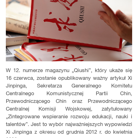
W 12. numerze magazynu „Qiushi”, który ukaże się
16 czerwca, zostanie opublikowany ważny artykuł Xi
Jinpinga, Sekretarza Generalnego Komitetu
Centralnego Komunistycznej Partii Chin,
Przewodniczącego Chin oraz Przewodniczącego
Centralnej Komisji Wojskowej, zatytułowany
„Zintegrowane wspieranie rozwoju edukacji, nauki i
talentów”. Jest to wybór najważniejszych wypowiedzi
Xi Jinpinga z okresu od grudnia 2012 r. do kwietnia