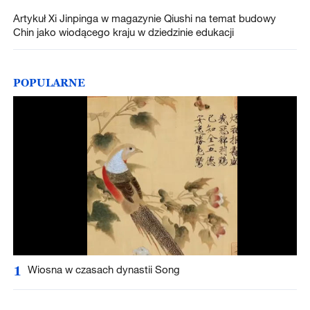
Artykuł Xi Jinpinga w magazynie Qiushi na temat budowy
Chin jako wiodącego kraju w dziedzinie edukacji
POPULARNE
1
Wiosna w czasach dynastii Song