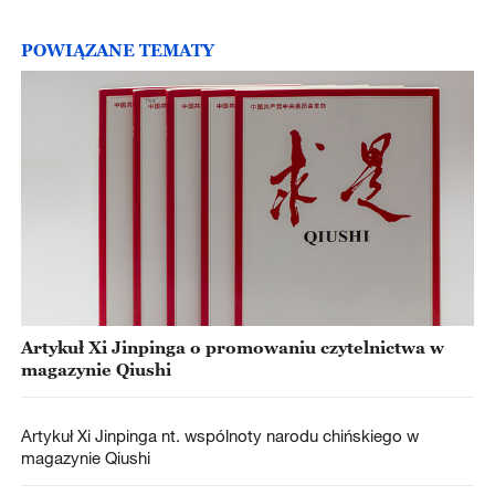
POWIĄZANE TEMATY
Artykuł Xi Jinpinga o promowaniu czytelnictwa w
magazynie Qiushi
Artykuł Xi Jinpinga nt. wspólnoty narodu chińskiego w
magazynie Qiushi