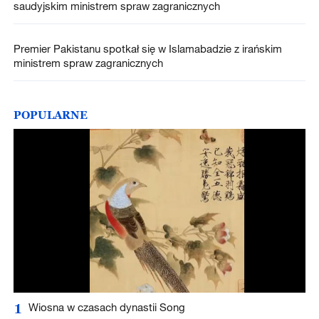
saudyjskim ministrem spraw zagranicznych
Premier Pakistanu spotkał się w Islamabadzie z irańskim
ministrem spraw zagranicznych
POPULARNE
1
Wiosna w czasach dynastii Song