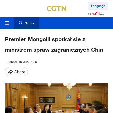
Language
Szukaj
Premier Mongolii spotkał się z
ministrem spraw zagranicznych Chin
12:35:01,15-Jun-2026
Share