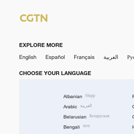
EXPLORE MORE
English
Español
Français
العربية
Ру
CHOOSE YOUR LANGUAGE
Albanian
Shqip
Arabic
العربية
Belarusian
Беларуская
Bengali
বাংলা