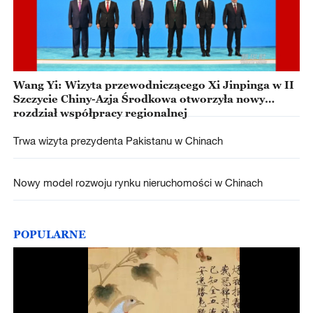
Wang Yi: Wizyta przewodniczącego Xi Jinpinga w II
Szczycie Chiny-Azja Środkowa otworzyła nowy
rozdział współpracy regionalnej
Trwa wizyta prezydenta Pakistanu w Chinach
Nowy model rozwoju rynku nieruchomości w Chinach
POPULARNE