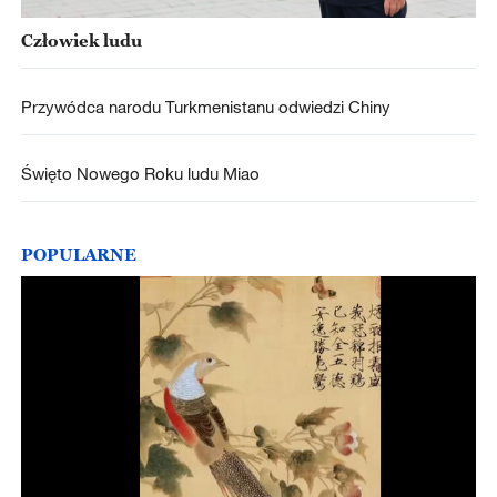
Człowiek ludu
Przywódca narodu Turkmenistanu odwiedzi Chiny
Święto Nowego Roku ludu Miao
POPULARNE