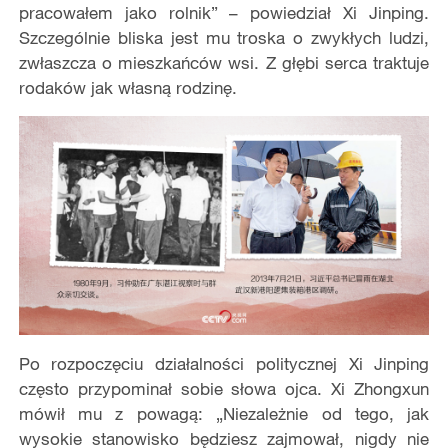
pracowałem jako rolnik” – powiedział Xi Jinping.
Szczególnie bliska jest mu troska o zwykłych ludzi,
zwłaszcza o mieszkańców wsi. Z głębi serca traktuje
rodaków jak własną rodzinę.
Po rozpoczęciu działalności politycznej Xi Jinping
często przypominał sobie słowa ojca. Xi Zhongxun
mówił mu z powagą: „Niezależnie od tego, jak
wysokie stanowisko będziesz zajmował, nigdy nie