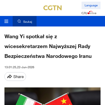
Language
Szukaj
Wang Yi spotkał się z
wicesekretarzem Najwyższej Rady
Bezpieczeństwa Narodowego Iranu
13:01:25,22-Jun-2026
Share