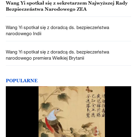
Wang Yi spotkał się z sekretarzem Najwyższej Rady
Bezpieczeństwa Narodowego ZEA
Wang Yi spotkał się z doradcą ds. bezpieczeństwa
narodowego Indii
Wang Yi spotkał się z doradcą ds. bezpieczeństwa
narodowego premiera Wielkiej Brytanii
POPULARNE