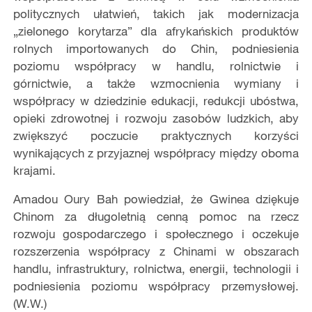
politycznych ułatwień, takich jak modernizacja
„zielonego korytarza” dla afrykańskich produktów
rolnych importowanych do Chin, podniesienia
poziomu współpracy w handlu, rolnictwie i
górnictwie, a także wzmocnienia wymiany i
współpracy w dziedzinie edukacji, redukcji ubóstwa,
opieki zdrowotnej i rozwoju zasobów ludzkich, aby
zwiększyć poczucie praktycznych korzyści
wynikających z przyjaznej współpracy między oboma
krajami.
Amadou Oury Bah powiedział, że Gwinea dziękuje
Chinom za długoletnią cenną pomoc na rzecz
rozwoju gospodarczego i społecznego i oczekuje
rozszerzenia współpracy z Chinami w obszarach
handlu, infrastruktury, rolnictwa, energii, technologii i
podniesienia poziomu współpracy przemysłowej.
(W.W.)