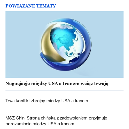
POWIĄZANE TEMATY
Negocjacje między USA a Iranem wciąż trwają
Trwa konflikt zbrojny między USA a Iranem
MSZ Chin: Strona chińska z zadowoleniem przyjmuje
porozumienie między USA a Iranem