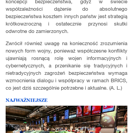
koncepcji bezpieczeństwa, gdyż w świecie
współzależności dążenie do absolutnego
bezpieczeństwa kosztem innych państw jest strategią
krótkowzroczną i ostatecznie przynosi skutki
odwrotne do zamierzonych.
Zwrócił również uwagę na konieczność zrozumienia
nowych form wojny, ponieważ współczesne konflikty
ujawniają rosnącą rolę wojen informacyjnych i
cybernetycznych, a przenikanie się tradycyjnych i
nietradycyjnych zagrożeń bezpieczeństwa wymaga
wzmocnienia dialogu i współpracy w ramach BRICS,
co jest dziś szczególnie potrzebne i aktualne. (A. L.)
NAJWAŻNIEJSZE