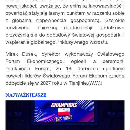
nowej jakości, uważając, że chińska innowacyjność i
otwartość stały się jasnym punktem w radzeniu sobie
z globalną niepewnością gospodarczą. Szerokie
możliwości chińskiej modernizacji dodatkowo
przyczynią się do odbudowy światowej gospodarki i
wspierania globalnego, inkluzywnego wzrostu.
Mirek Dusek, dyrektor wykonawczy Światowego
Forum Ekonomicznego, ogłosił a ceremonii
zamknięcia Forum, że 18. doroczne spotkanie
nowych liderów Światowego Forum Ekonomicznego
odbędzie się w 2027 roku w Tianjinie.(W.W.)
NAJWAŻNIEJSZE