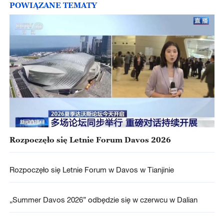
POWIĄZANE TEMATY
Rozpoczęło się Letnie Forum Davos 2026
Rozpoczęło się Letnie Forum w Davos w Tianjinie
„Summer Davos 2026” odbędzie się w czerwcu w Dalian