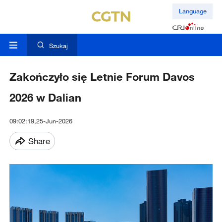
Language
Szukaj
Zakończyło się Letnie Forum Davos
2026 w Dalian
09:02:19,25-Jun-2026
Share