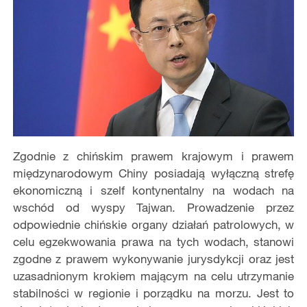
Zgodnie z chińskim prawem krajowym i prawem
międzynarodowym Chiny posiadają wyłączną strefę
ekonomiczną i szelf kontynentalny na wodach na
wschód od wyspy Tajwan. Prowadzenie przez
odpowiednie chińskie organy działań patrolowych, w
celu egzekwowania prawa na tych wodach, stanowi
zgodne z prawem wykonywanie jurysdykcji oraz jest
uzasadnionym krokiem mającym na celu utrzymanie
stabilności w regionie i porządku na morzu. Jest to