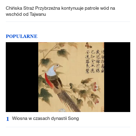
Chińska Straż Przybrzeżna kontynuuje patrole wód na
wschód od Tajwanu
POPULARNE
1
Wiosna w czasach dynastii Song