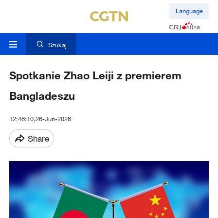
Language
Szukaj
Spotkanie Zhao Leiji z premierem
Bangladeszu
12:46:10,26-Jun-2026
Share