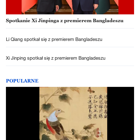
Spotkanie Xi Jinpinga z premierem Bangladeszu
Li Qiang spotkał się z premierem Bangladeszu
Xi Jinping spotkał się z premierem Bangladeszu
POPULARNE