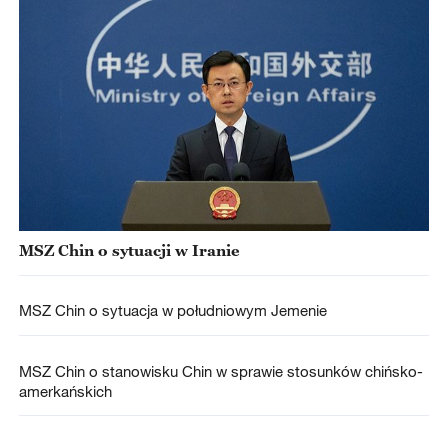
MSZ Chin o sytuacji w Iranie
MSZ Chin o sytuacja w południowym Jemenie
MSZ Chin o stanowisku Chin w sprawie stosunków chińsko-
amerkańskich