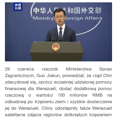
29 czerwca rzecznik Ministerstwa Spraw
Zagranicznych, Guo Jiakun, powiedział, że rząd Chin
zdecydował się, oprócz wcześniej udzielonej pomocy
finansowej dla Wenezueli, dodać dodatkową pomoc
rzeczową o wartości 100 milionów RMB na
odbudowę po trzęsieniu ziemi i szybkie dostarczenie
jej do Wenezueli. Chiny udostępniły także Wenezueli
satelitarne zdjęcia regionów dotkniętych trzęsieniem