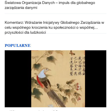
Światowa Organizacja Danych – impuls dla globalnego
zarządzania danymi
Komentarz: Wdrażanie Inicjatywy Globalnego Zarządzania w
celu wspólnego kroczenia ku społeczności o wspólnej
przyszłości dla ludzkości
POPULARNE