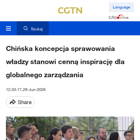
Language
Szukaj
Chińska koncepcja sprawowania
władzy stanowi cenną inspirację dla
globalnego zarządzania
12:33:17,29-Jun-2026
Share