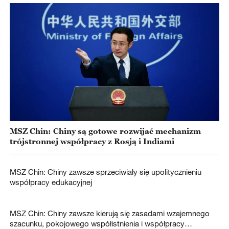
MSZ Chin: Chiny są gotowe rozwijać mechanizm
trójstronnej współpracy z Rosją i Indiami
MSZ Chin: Chiny zawsze sprzeciwiały się upolitycznieniu
współpracy edukacyjnej
MSZ Chin: Chiny zawsze kierują się zasadami wzajemnego
szacunku, pokojowego współistnienia i współpracy