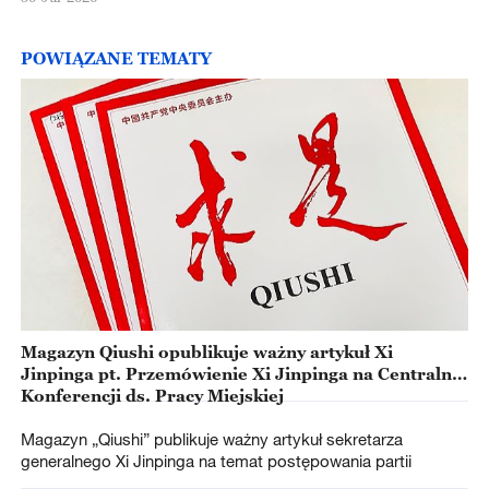
POWIĄZANE TEMATY
Magazyn Qiushi opublikuje ważny artykuł Xi
Jinpinga pt. Przemówienie Xi Jinpinga na Centralnej
Konferencji ds. Pracy Miejskiej
Magazyn „Qiushi” publikuje ważny artykuł sekretarza
generalnego Xi Jinpinga na temat postępowania partii