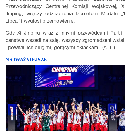
Przewodniczący Centralnej Komisji Wojskowej, Xi
Jinping, wręczy odznaczenia laureatom Medalu „1
Lipca” i wygłosi przemówienie.
Gdy Xi Jinping wraz z innymi przywódcami Partii i
państwa wszedł na salę, wszyscy zgromadzeni wstali
i powitali ich długimi, gorącymi oklaskami. (A. L.)
NAJWAŻNIEJSZE