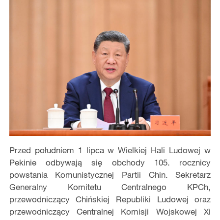
Przed południem 1 lipca w Wielkiej Hali Ludowej w
Pekinie odbywają się obchody 105. rocznicy
powstania Komunistycznej Partii Chin. Sekretarz
Generalny Komitetu Centralnego KPCh,
przewodniczący Chińskiej Republiki Ludowej oraz
przewodniczący Centralnej Komisji Wojskowej Xi