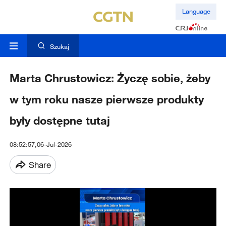
Language
Szukaj
Marta Chrustowicz: Życzę sobie, żeby
w tym roku nasze pierwsze produkty
były dostępne tutaj
08:52:57,06-Jul-2026
Share