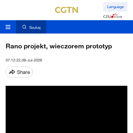
Language
Szukaj
Rano projekt, wieczorem prototyp
07:12:22,08-Jul-2026
Share