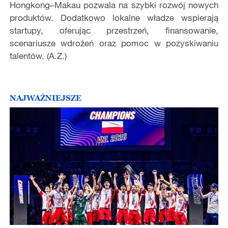
Hongkong–Makau pozwala na szybki rozwój nowych
produktów. Dodatkowo lokalne władze wspierają
startupy, oferując przestrzeń, finansowanie,
scenariusze wdrożeń oraz pomoc w pozyskiwaniu
talentów. (A.Z.)
NAJWAŻNIEJSZE