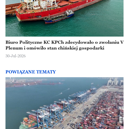
Biuro Polityczne KC KPCh zdecydowało o zwołaniu V
Plenum i omówiło stan chińskiej gospodarki
30-Jul-2026
POWIĄZANE TEMATY