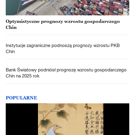
Optymistyczne prognozy wzrostu gospodarczego
Chin
Instytucje zagraniczne podnoszą prognozy wzrostu PKB
Chin
Bank Światowy podniósł prognozę wzrostu gospodarczego
Chin na 2025 rok
POPULARNE