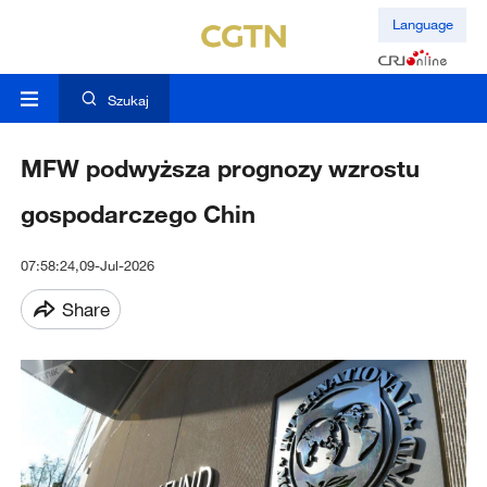
Language
Szukaj
MFW podwyższa prognozy wzrostu
gospodarczego Chin
07:58:24,09-Jul-2026
Share