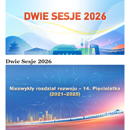
Dwie Sesje 2026