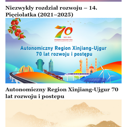
Niezwykły rozdział rozwoju – 14.
Pięciolatka (2021–2025)
Autonomiczny Region Xinjiang-Ujgur 70
lat rozwoju i postepu