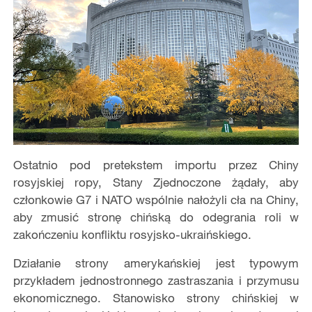
Ostatnio pod pretekstem importu przez Chiny
rosyjskiej ropy, Stany Zjednoczone żądały, aby
członkowie G7 i NATO wspólnie nałożyli cła na Chiny,
aby zmusić stronę chińską do odegrania roli w
zakończeniu konfliktu rosyjsko-ukraińskiego.
Działanie strony amerykańskiej jest typowym
przykładem jednostronnego zastraszania i przymusu
ekonomicznego. Stanowisko strony chińskiej w