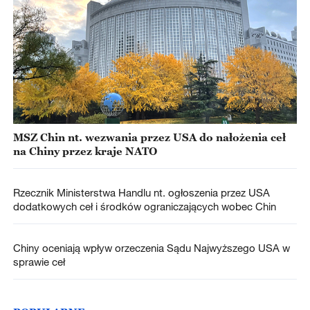
MSZ Chin nt. wezwania przez USA do nałożenia ceł
na Chiny przez kraje NATO
Rzecznik Ministerstwa Handlu nt. ogłoszenia przez USA
dodatkowych ceł i środków ograniczających wobec Chin
Chiny oceniają wpływ orzeczenia Sądu Najwyższego USA w
sprawie ceł