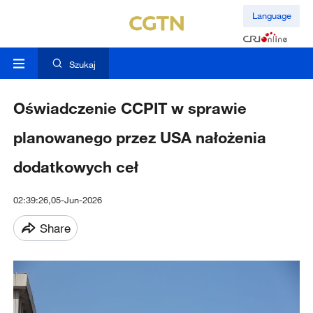
Language
Szukaj
Oświadczenie CCPIT w sprawie
planowanego przez USA nałożenia
dodatkowych ceł
02:39:26,05-Jun-2026
Share