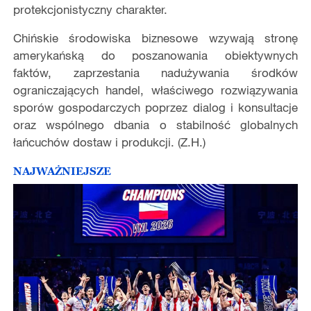
protekcjonistyczny charakter.
Chińskie środowiska biznesowe wzywają stronę
amerykańską do poszanowania obiektywnych
faktów, zaprzestania nadużywania środków
ograniczających handel, właściwego rozwiązywania
sporów gospodarczych poprzez dialog i konsultacje
oraz wspólnego dbania o stabilność globalnych
łańcuchów dostaw i produkcji. (Z.H.)
NAJWAŻNIEJSZE