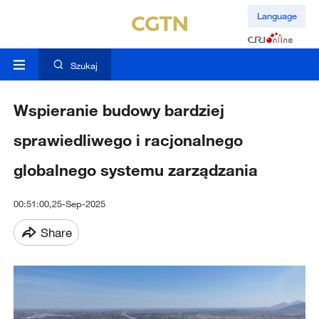
Language
Szukaj
Wspieranie budowy bardziej
sprawiedliwego i racjonalnego
globalnego systemu zarządzania
00:51:00,25-Sep-2025
Share