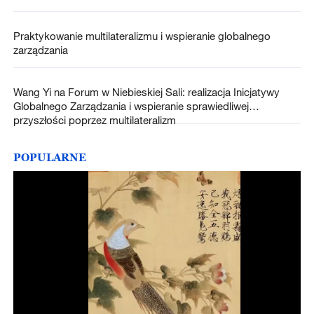
Praktykowanie multilateralizmu i wspieranie globalnego
zarządzania
Wang Yi na Forum w Niebieskiej Sali: realizacja Inicjatywy
Globalnego Zarządzania i wspieranie sprawiedliwej
przyszłości poprzez multilateralizm
POPULARNE